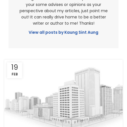
your some advises or opinions as your
perspective about my articles, just point me
out! It can really drive home to be a better
writer or author to me! Thanks!
View all posts by Kaung Sint Aung
19
FEB