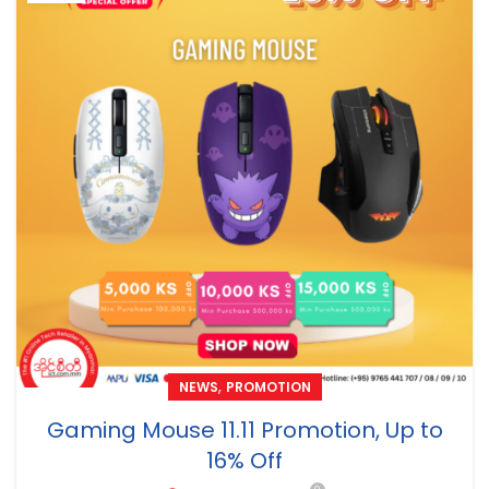
,
NEWS
PROMOTION
Gaming Mouse 11.11 Promotion, Up to
16% Off