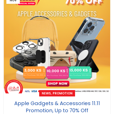
NOV
,
NEWS
PROMOTION
Apple Gadgets & Accessories 11.11
Promotion, Up to 70% Off