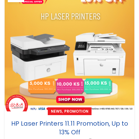
,
NEWS
PROMOTION
HP Laser Printers 11.11 Promotion, Up to
13% Off