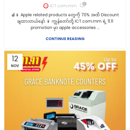
0
ICT.com.mm
🍎📱 Apple related products တွေကို 70% အထိ Discount
ချထားတယ်နော် 📱 ကျွန်တော်တို့ ICT.com.mm ရဲ့ 11.11
promotion မှာ apple accessories ...
CONTINUE READING
12
NOV