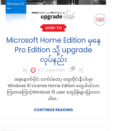
HOW-TO
Microsoft Home Edition မှနေ
Pro Edition သို့ upgrade
လုပ်နည်း
0
By
ICT.com.mm
အခုနောက်ပိုင်း လက်ပ်တော့ တွေတိုင်းနီးပါးမှာ
Windows 10 License Home Edition တွေပါဝင်လာ
ကြတာကြောင့်Windows 10 user တွေပိုမိုများပြားလာ
ပါတ...
CONTINUE READING