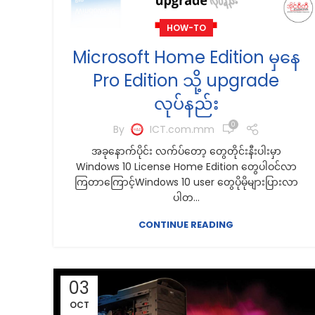
HOW-TO
Microsoft Home Edition မှနေ
Pro Edition သို့ upgrade
လုပ်နည်း
0
By
ICT.com.mm
အခုနောက်ပိုင်း လက်ပ်တော့ တွေတိုင်းနီးပါးမှာ
Windows 10 License Home Edition တွေပါဝင်လာ
ကြတာကြောင့်Windows 10 user တွေပိုမိုများပြားလာ
ပါတ...
CONTINUE READING
03
OCT