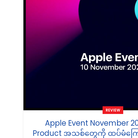
REVIEW
Apple Event November 20
Product အသစ်တွေကို ထပ်မံကြေ