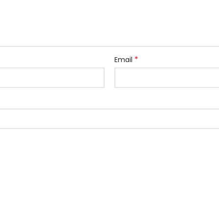
*
Email