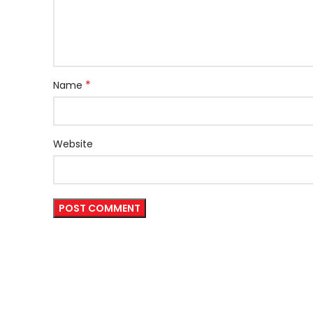
*
Name
Website