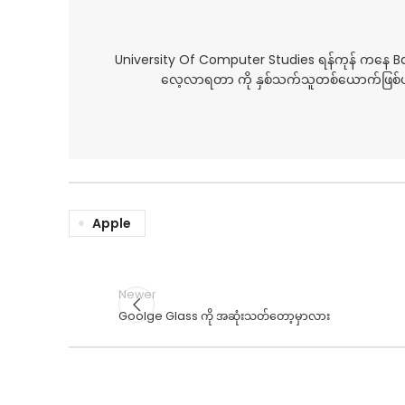
University Of Computer Studies ရန်ကုန် ကနေ 
လေ့လာရတာ ကို နှစ်သက်သူတစ်ယောက်ဖြစ်ပါ
Apple
Newer
Goolge Glass ကို အဆုံးသတ်တော့မှာလား