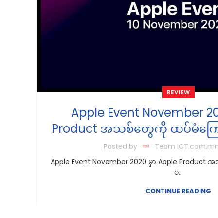
REVIEW
Apple Event November 20
Product အသစ်တွေကို ထပ်မံကြေ
Posted by
Team ICT.com.m
Apple Event November 2020 မှာ Apple Product အသစ
ပ...
CONTINUE READING