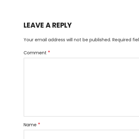
LEAVE A REPLY
Your email address will not be published.
Required fi
*
Comment
*
Name