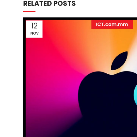
RELATED POSTS
12
NOV