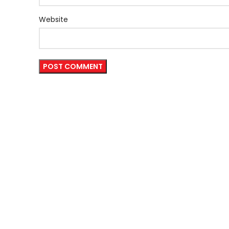
Website