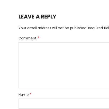
LEAVE A REPLY
Your email address will not be published.
Required fi
*
Comment
*
Name