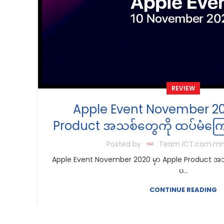
REVIEW
Apple Event November 20
Product အသစ်တွေကို ထပ်မံကြေ
Posted by
Team ICT.com.m
Apple Event November 2020 မှာ Apple Product အသစ
ပ...
CONTINUE READING