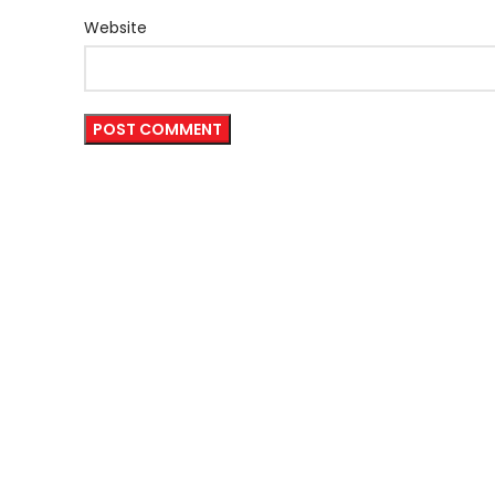
Website