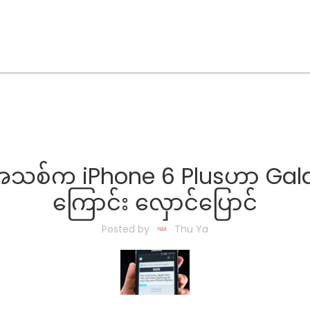
သစ်က iPhone 6 Plusဟာ Galax
ကြောင်း လှောင်ပြောင်
Posted by
Thu Ya