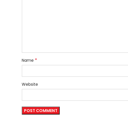
*
Name
Website