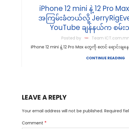
iPhone 12 mini နဲ့ 12 Pro M
အကြမ်းခံတယ်လို့ JerryRigEve
YouTube ချန်နယ်က စမ်းသပ်
Posted by
Team ICT.com.m
iPhone 12 mini နဲ့ 12 Pro Max တွေကို စတင် ရောင်းချ
CONTINUE READING
LEAVE A REPLY
Your email address will not be published.
Required fi
*
Comment