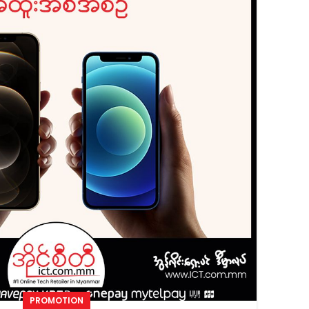
PROMOTION