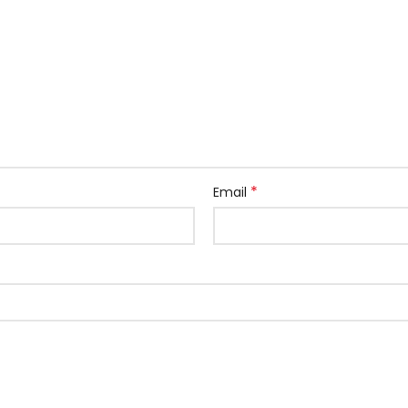
*
Email