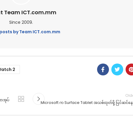
t Team ICT.com.mm
Since 2009.
l posts by Team ICT.com.mm
Watch 2
Old
စာအုပ်
Microsoft က Surface Tablet အသစ်ထုတ်ဖို့ ပြင်ဆင်နေပ