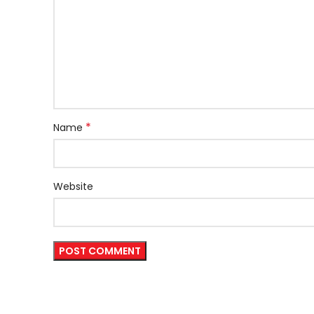
*
Name
Website