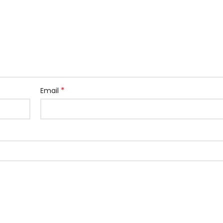
*
Email