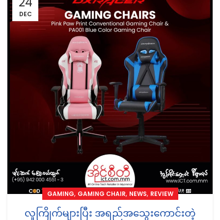
24
DEC
,
,
,
GAMING
GAMING CHAIR
NEWS
REVIEW
လူကြိုက်များပြီး အရည်အသွေးကောင်းတဲ့