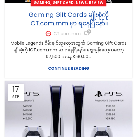
,
,
,
GAMING
GIFT CARD
NEWS
REVIEW
Gaming Gift Cards မျိုးစုံကို
ICT.com.mm မှာ ရနေပြီနော်။
0
ICT.com.mm
Mobile Legends ဂိမ်းချစ်သူတွေအတွက် Gaming Gift Cards
မျိုးစုံကို ICT.com.mm မှာ ရနေပြီနော်။ ဈေးနှုန်းတွေကတော့
K7,500 ကနေ K160,00...
CONTINUE READING
17
SEP