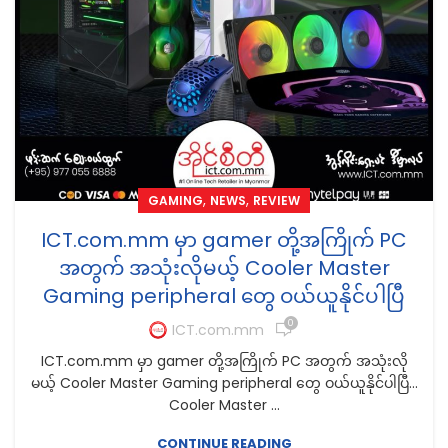
,
,
GAMING
NEWS
REVIEW
ICT.com.mm မှာ gamer တို့အကြိုက် PC
အတွက် အသုံးလိုမယ့် Cooler Master
Gaming peripheral တွေ ဝယ်ယူနိုင်ပါပြီ
0
ICT.com.mm
ICT.com.mm မှာ gamer တို့အကြိုက် PC အတွက် အသုံးလို
မယ့် Cooler Master Gaming peripheral တွေ ဝယ်ယူနိုင်ပါပြီ...
Cooler Master ...
CONTINUE READING