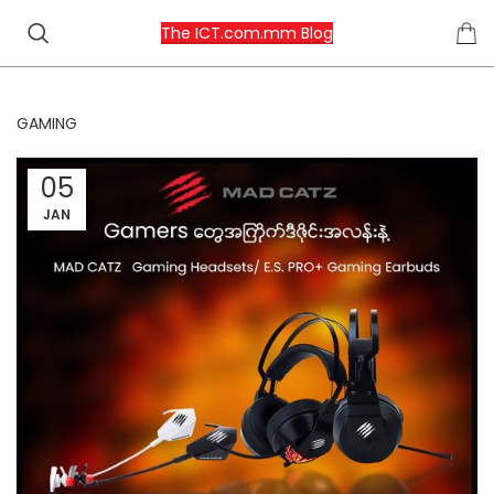
The ICT.com.mm Blog
GAMING
05
JAN