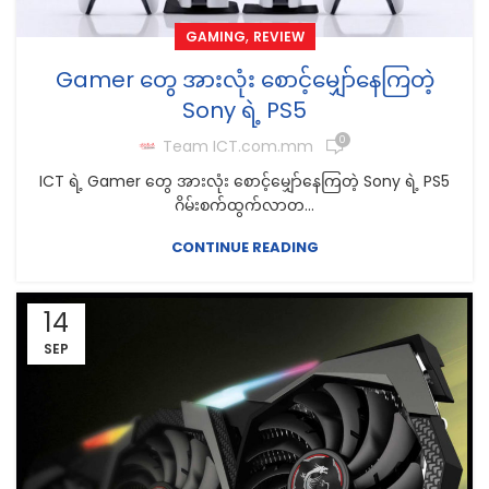
,
GAMING
REVIEW
Gamer တွေ အားလုံး စောင့်မျှော်နေကြတဲ့
Sony ရဲ့ PS5
0
Team ICT.com.mm
ICT ရဲ့ Gamer တွေ အားလုံး စောင့်မျှော်နေကြတဲ့ Sony ရဲ့ PS5
ဂိမ်းစက်ထွက်လာတ...
CONTINUE READING
14
SEP