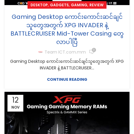
,
,
,
DESKTOP
GADGETS
GAMING
REVIEW
Gaming Desktop ကောင်းကောင်းဆင်ချင်
သူတွေအတွက် XPG INVADER နဲ့
BATTLECRUISER Mid-Tower Casing တွေ
လာပါပြီ
0
Team ICT.com.mm
Gaming Desktop ကောင်းကောင်းဆင်ချင်သူတွေအတွက် XPG
INVADER နဲ့ BATTLECRUISER...
CONTINUE READING
12
NOV