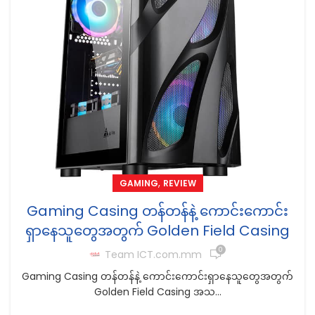
,
GAMING
REVIEW
Gaming Casing တန်တန်နဲ့ ကောင်းကောင်း
ရှာနေသူတွေအတွက် Golden Field Casing
0
Team ICT.com.mm
Gaming Casing တန်တန်နဲ့ ကောင်းကောင်းရှာနေသူတွေအတွက်
Golden Field Casing အသ...