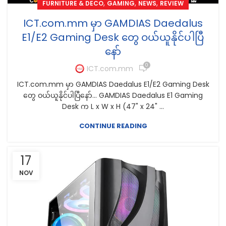
,
,
,
FURNITURE & DECO
GAMING
NEWS
REVIEW
ICT.com.mm မှာ GAMDIAS Daedalus
E1/E2 Gaming Desk တွေ ဝယ်ယူနိုင်ပါပြီ
နော်
0
ICT.com.mm
ICT.com.mm မှာ GAMDIAS Daedalus E1/E2 Gaming Desk
တွေ ဝယ်ယူနိုင်ပါပြီနော်... GAMDIAS Daedalus E1 Gaming
Desk က L x W x H (47" x 24" ...
CONTINUE READING
17
NOV