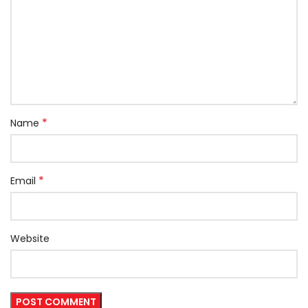
*
Name
*
Email
Website