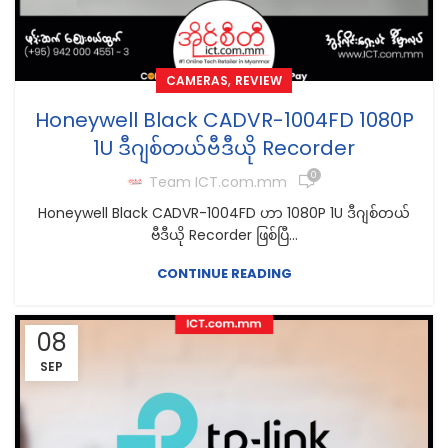
,
CAMERAS
REVIEW
Honeywell Black CADVR-1004FD 1080P
1U ဒီဂျစ်တယ်ဗီဒီယို Recorder
0
Team ICT.com.mm
Honeywell Black CADVR-1004FD ဟာ 1080P 1U ဒီဂျစ်တယ်
ဗီဒီယို Recorder ဖြစ်ပြီ...
CONTINUE READING
08
SEP