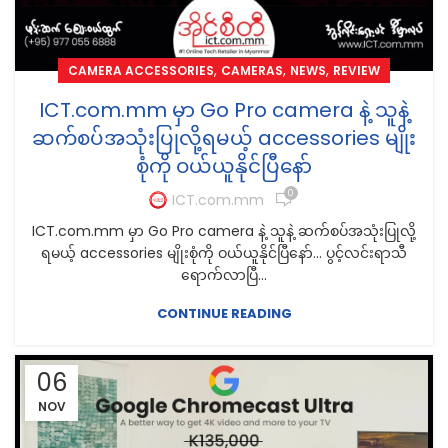
,
,
,
CAMERA ACCESSORIES
CAMERAS
NEWS
REVIEW
ICT.com.mm မှာ Go Pro camera နဲ့ သူနဲ့
ဆက်စပ်အသုံးပြုလို့ရမယ့် accessories မျိုး
စုံကို ဝယ်ယူနိုင်ပြီနော်
0
ICT.com.mm
ICT.com.mm မှာ Go Pro camera နဲ့ သူနဲ့ ဆက်စပ်အသုံးပြုလို့
ရမယ့် accessories မျိုးစုံကို ဝယ်ယူနိုင်ပြီနော်... ပွင့်လင်းရာသီ
ရောက်လာပြီ...
CONTINUE READING
06
NOV