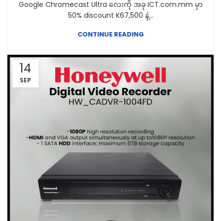
Google Chromecast Ultra လေးကို အခု ICT.com.mm မှာ
50% discount K67,500 နဲ့...
CONTINUE READING
14
SEP