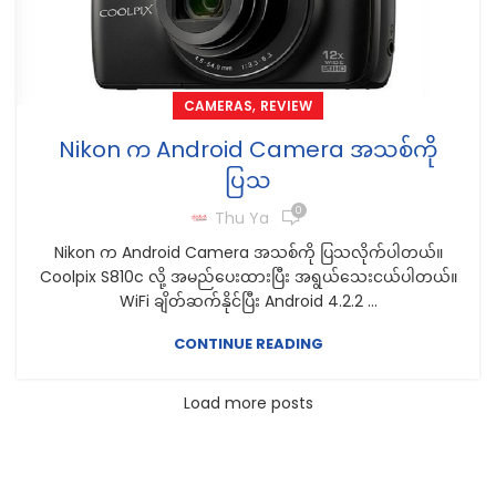
,
CAMERAS
REVIEW
Nikon က Android Camera အသစ်ကို
ပြသ
0
Thu Ya
Nikon က Android Camera အသစ်ကို ပြသလိုက်ပါတယ်။
Coolpix S810c လို့ အမည်ပေးထားပြီး အရွယ်သေးငယ်ပါတယ်။
WiFi ချိတ်ဆက်နိုင်ပြီး Android 4.2.2 ...
CONTINUE READING
Load more posts