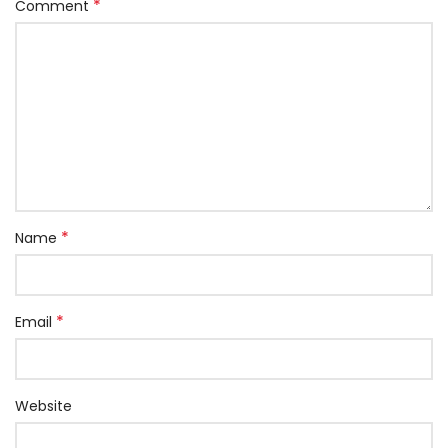
*
Comment
*
Name
*
Email
Website