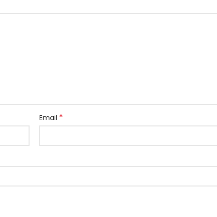
*
Email