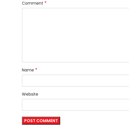
*
Comment
*
Name
Website