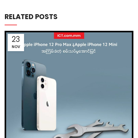
RELATED POSTS
23
NOV