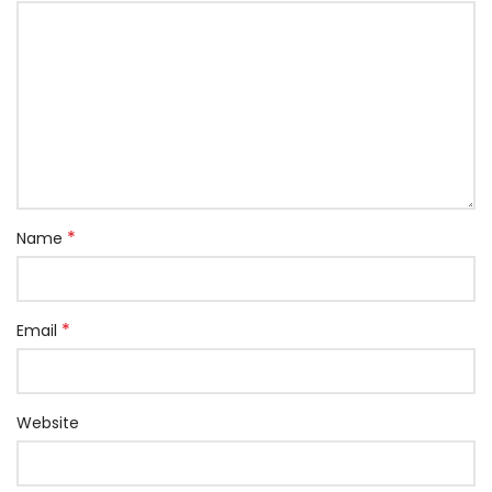
*
Name
*
Email
Website