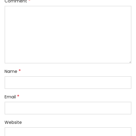
*
Comment
*
Name
*
Email
Website