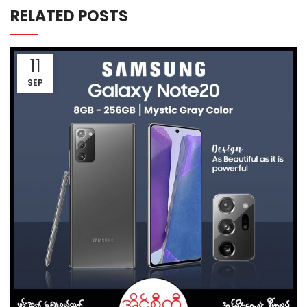
RELATED POSTS
11
SEP