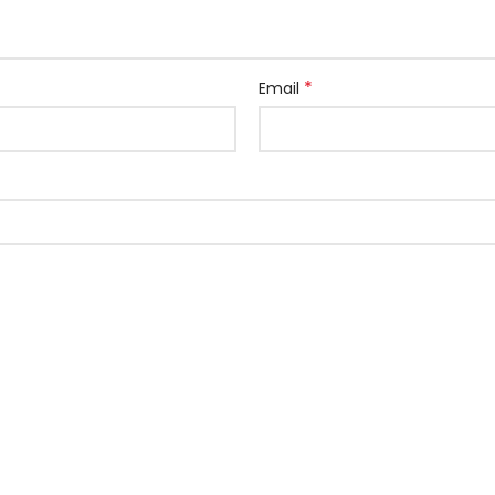
*
Email