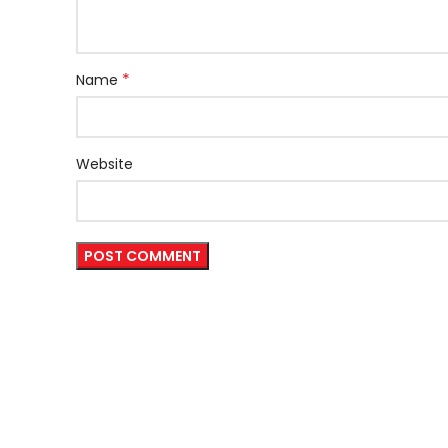
*
Name
Website