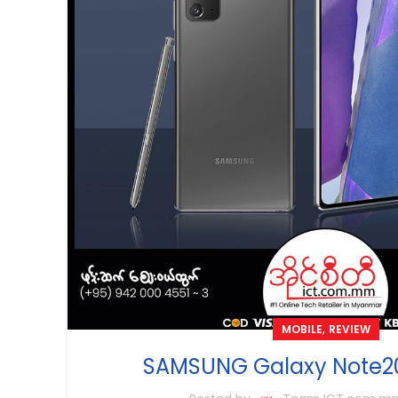
,
MOBILE
REVIEW
SAMSUNG Galaxy Note2