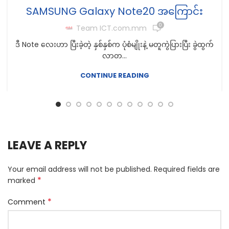
SAMSUNG Galaxy Note20 အကြောင်း
0
Team ICT.com.mm
ဒီ Note လေးဟာ ပြီးခဲ့တဲ့ နှစ်နှစ်က ပုံစံမျိုးနဲ့ မတူကွဲပြားပြီး ခွဲထွက်
လာတ...
CONTINUE READING
LEAVE A REPLY
Your email address will not be published.
Required fields are
*
marked
*
Comment