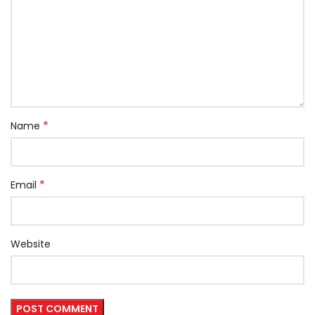
*
Name
*
Email
Website