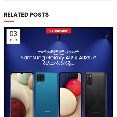
RELATED POSTS
03
DEC