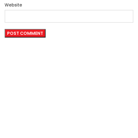
Website