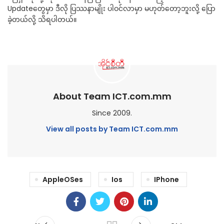
Updateတွေမှာ ဒီလို ပြဿနာမျိုး ပါဝင်လာမှာ မဟုတ်တော့ဘူးလို့ ပြော
ခဲ့တယ်လို့ သိရပါတယ်။
About Team ICT.com.mm
Since 2009.
View all posts by Team ICT.com.mm
AppleOSes
Ios
IPhone