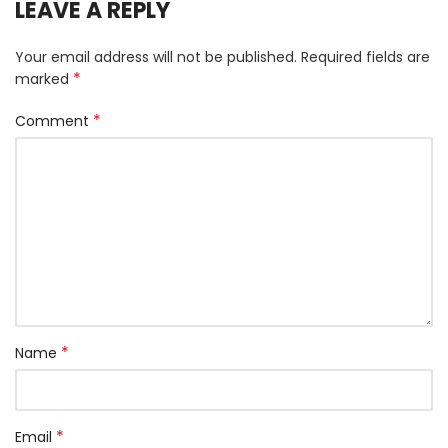
LEAVE A REPLY
Your email address will not be published.
Required fields are
*
marked
*
Comment
*
Name
*
Email