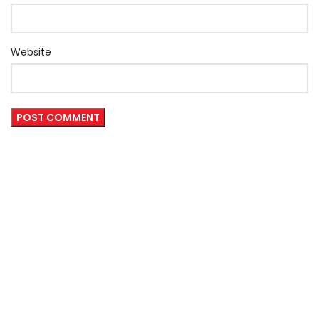
Website