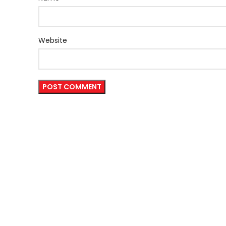
Website