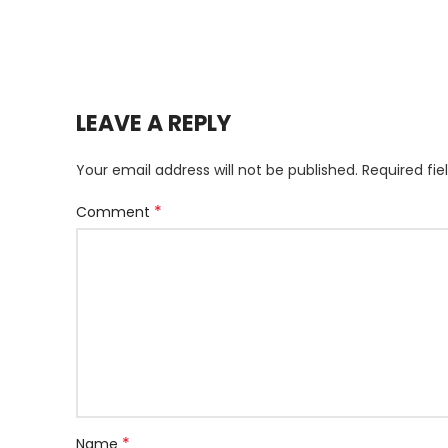
LEAVE A REPLY
Your email address will not be published.
Required fi
*
Comment
*
Name