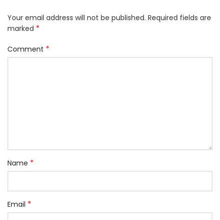
Your email address will not be published.
Required fields are
*
marked
*
Comment
*
Name
*
Email