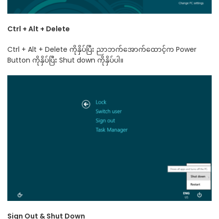
Ctrl + Alt + Delete
Ctrl + Alt + Delete ကိုနှိပ်ပြီး ညာဘက်အောက်ထောင့်က Power
Button ကိုနှိပ်ပြီး Shut down ကိုနှိပ်ပါ။
Sign Out & Shut Down