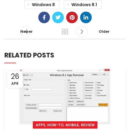
Windows 8
Windows 8.1
Newer
Older
RELATED POSTS
26
APR
,
,
,
APPS
HOW-TO
MOBILE
REVIEW