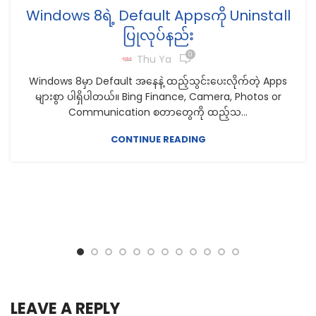
Windows 8ရဲ့ Default Appsကို Uninstall
ပြုလုပ်နည်း
0
Thu Ya
Windows 8မှာ Default အနေနဲ့ ထည့်သွင်းပေးလိုက်တဲ့ Apps
များစွာ ပါရှိပါတယ်။ Bing Finance, Camera, Photos or
Communication စတာတွေကို ထည့်သ...
CONTINUE READING
LEAVE A REPLY