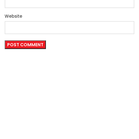
Website