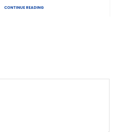
CONTINUE READING