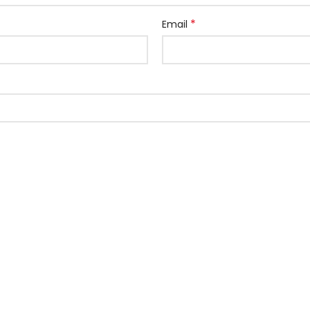
*
Email