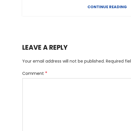
CONTINUE READING
LEAVE A REPLY
Your email address will not be published.
Required fi
*
Comment