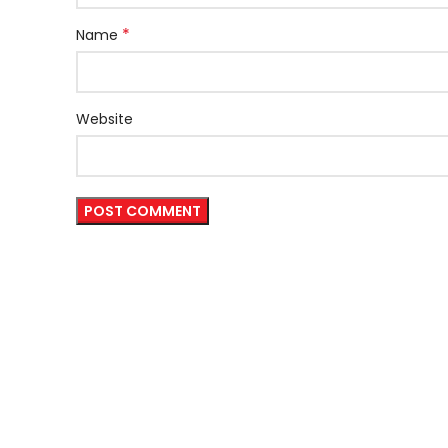
*
Name
Website