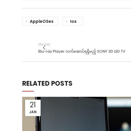
AppleOSes
Ios
Newer
Blu-ray Player လက်ဆောင်ရရှိမည့် SONY 3D LED TV
RELATED POSTS
21
JAN