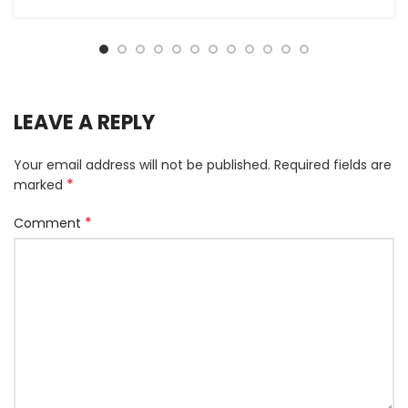
LEAVE A REPLY
Your email address will not be published.
Required fields are
*
marked
*
Comment