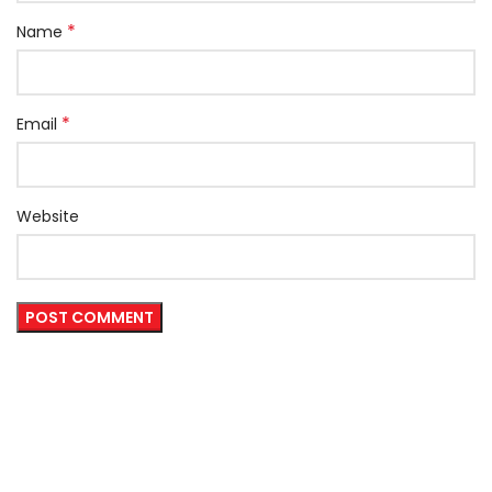
*
Name
*
Email
Website