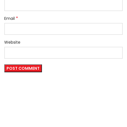
*
Email
Website