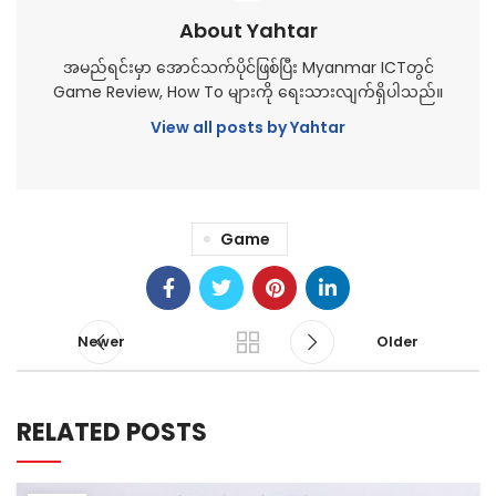
About Yahtar
အမည်ရင်းမှာ အောင်သက်ပိုင်ဖြစ်ပြီး Myanmar ICTတွင်
Game Review, How To များကို ရေးသားလျက်ရှိပါသည်။
View all posts by Yahtar
Game
Newer
Older
RELATED POSTS