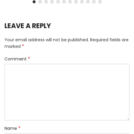
LEAVE A REPLY
Your email address will not be published.
Required fields are
*
marked
*
Comment
*
Name