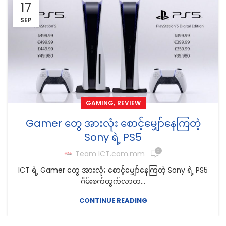
17
SEP
,
GAMING
REVIEW
Gamer တွေ အားလုံး စောင့်မျှော်နေကြတဲ့
Sony ရဲ့ PS5
0
Team ICT.com.mm
ICT ရဲ့ Gamer တွေ အားလုံး စောင့်မျှော်နေကြတဲ့ Sony ရဲ့ PS5
ဂိမ်းစက်ထွက်လာတ...
CONTINUE READING