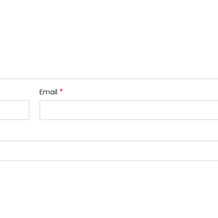
*
Email