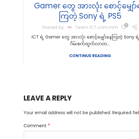
Gamer တွေ အားလုံး စောင့်မျှော်
ကြတဲ့ Sony ရဲ့ PS5
0
Posted by
Team ICT.com.mm
ICT ရဲ့ Gamer တွေ အားလုံး စောင့်မျှော်နေကြတဲ့ Sony ရဲ
ဂိမ်းစက်ထွက်လာတ...
CONTINUE READING
LEAVE A REPLY
Your email address will not be published.
Required fi
*
Comment