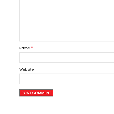
*
Name
Website