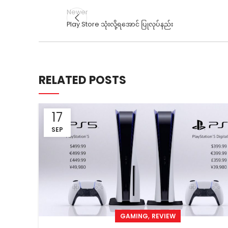
Newer
Play Store သုံးလို့ရအောင် ပြုလုပ်နည်း
RELATED POSTS
17
SEP
,
GAMING
REVIEW