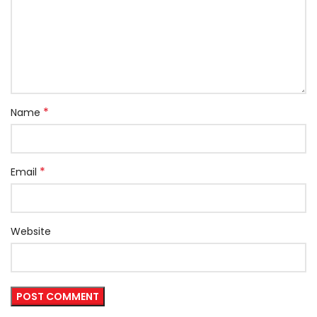
*
Name
*
Email
Website