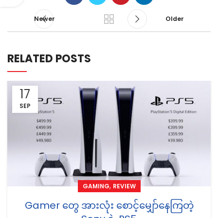
Newer
Older
RELATED POSTS
17
SEP
,
GAMING
REVIEW
Gamer တွေ အားလုံး စောင့်မျှော်နေကြတဲ့