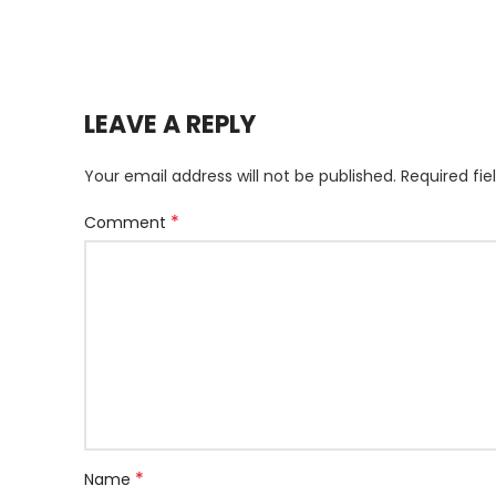
LEAVE A REPLY
Your email address will not be published.
Required fi
*
Comment
*
Name