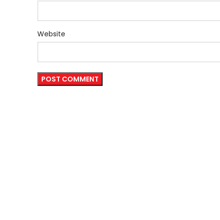
Website