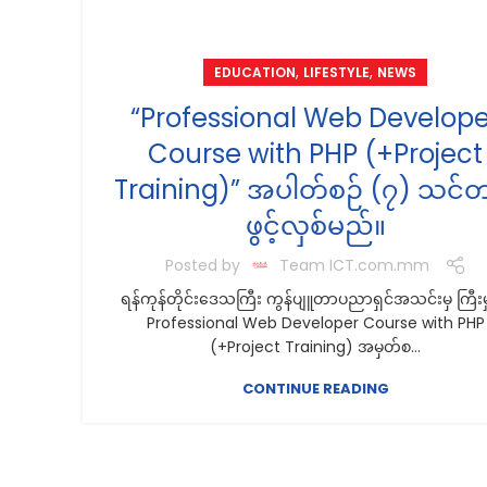
,
,
EDUCATION
LIFESTYLE
NEWS
“Professional Web Develope
Course with PHP (+Project
Training)” အပါတ်စဉ် (၇) သင်တ
ဖွင့်လှစ်မည်။
Posted by
Team ICT.com.mm
ရန်ကုန်တိုင်းဒေသကြီး ကွန်ပျူတာပညာရှင်အသင်းမှ ကြီးမ
Professional Web Developer Course with PHP
(+Project Training) အမှတ်စ...
CONTINUE READING