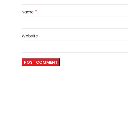
*
Name
Website