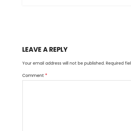
LEAVE A REPLY
Your email address will not be published.
Required fi
*
Comment