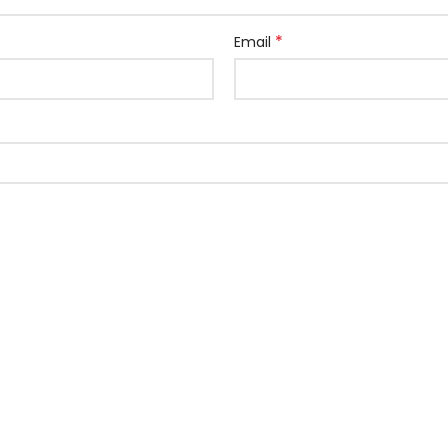
*
Email