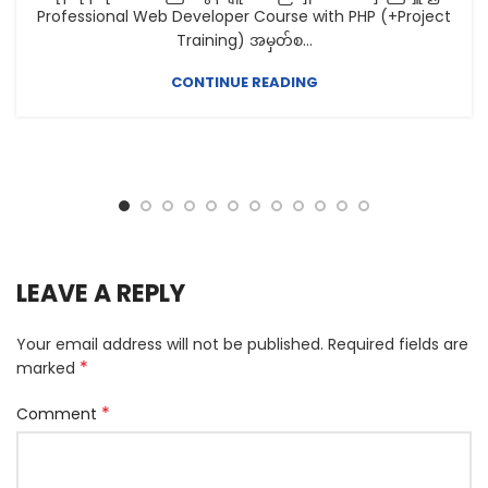
Professional Web Developer Course with PHP (+Project
Training) အမှတ်စ...
CONTINUE READING
LEAVE A REPLY
Your email address will not be published.
Required fields are
*
marked
*
Comment