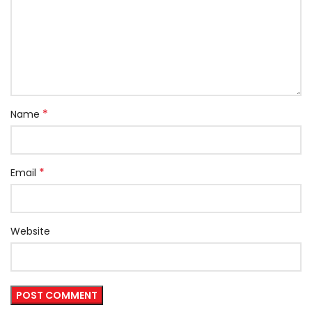
*
Name
*
Email
Website