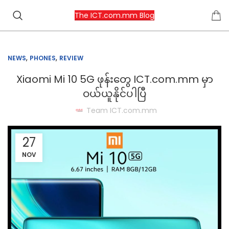
The ICT.com.mm Blog
,
,
NEWS
PHONES
REVIEW
Xiaomi Mi 10 5G ဖုန်းတွေ ICT.com.mm မှာ
ဝယ်ယူနိုင်ပါပြီ
Team ICT.com.mm
27
NOV