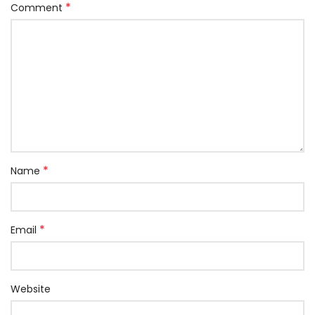
*
Comment
*
Name
*
Email
Website