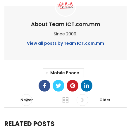
About Team ICT.com.mm
Since 2009.
View all posts by Team ICT.com.mm
Mobile Phone
Newer
Older
RELATED POSTS