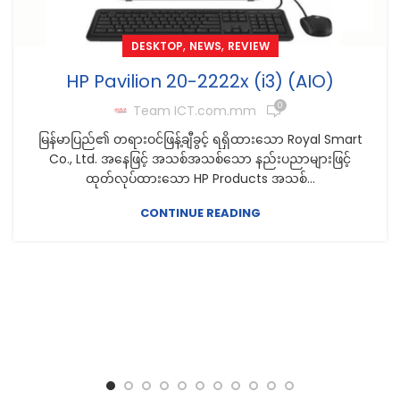
,
,
DESKTOP
NEWS
REVIEW
HP Pavilion 20-2222x (i3) (AIO)
0
Team ICT.com.mm
မြန်မာပြည်၏ တရားဝင်ဖြန့်ချီခွင့် ရရှိထားသော Royal Smart
Co., Ltd. အနေဖြင့် အသစ်အသစ်သော နည်းပညာများဖြင့်
ထုတ်လုပ်ထားသော HP Products အသစ်...
CONTINUE READING