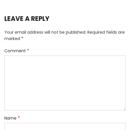
LEAVE A REPLY
Your email address will not be published.
Required fields are
*
marked
*
Comment
*
Name