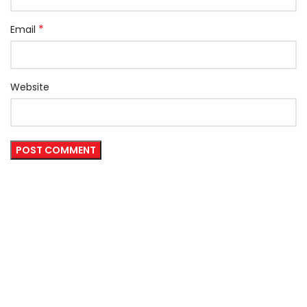
*
Email
Website