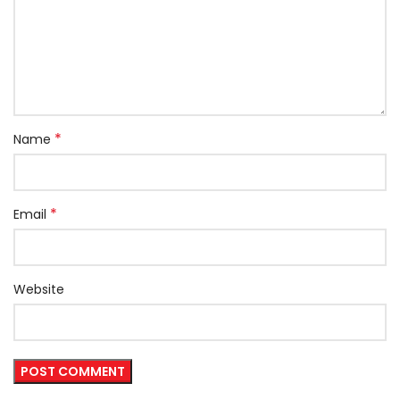
*
Name
*
Email
Website