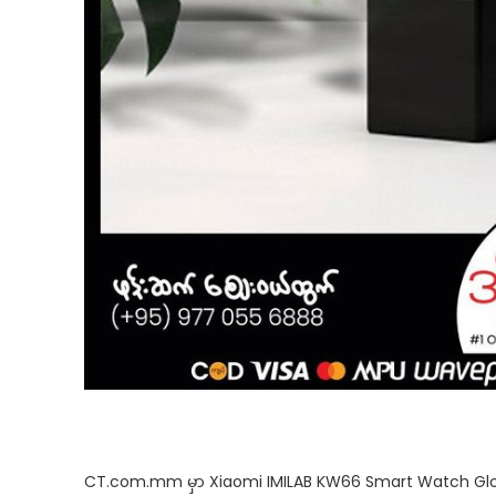
CT.com.mm မှာ Xiaomi IMILAB KW66 Smart Watch Global