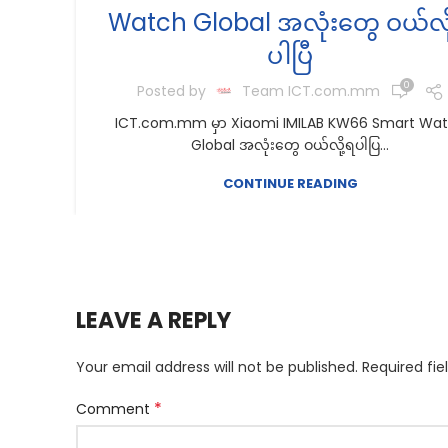
Watch Global အလုံးတွေ ဝယ်လိ
ပါပြီ
0
Posted by
Team ICT.com.mm
ICT.com.mm မှာ Xiaomi IMILAB KW66 Smart Wa
Global အလုံးတွေ ဝယ်လို့ရပါပြ...
CONTINUE READING
LEAVE A REPLY
Your email address will not be published.
Required fi
*
Comment