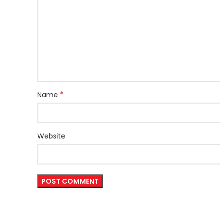
*
Name
Website