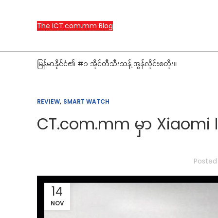
The ICT.com.mm Blog
မြန်မာနိုင်ငံ၏ #၁ အိုင်တီသီးသန့် အွန်လိုင်းစတိုး။
,
REVIEW
SMART WATCH
CT.com.mm မှာ Xiaomi 
Posted
14
NOV