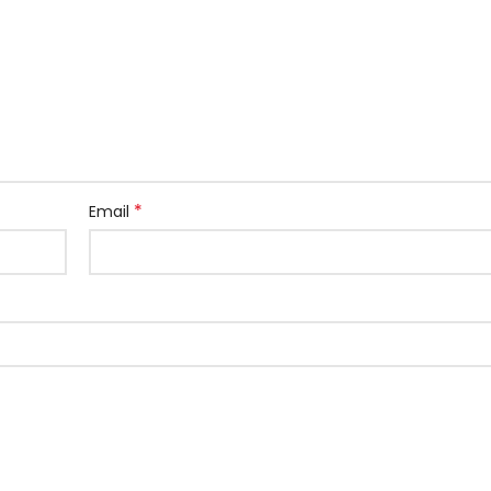
*
Email