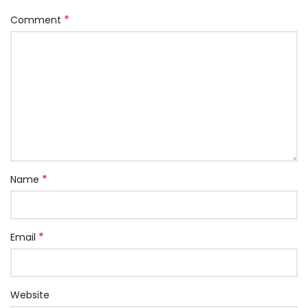
*
Comment
*
Name
*
Email
Website