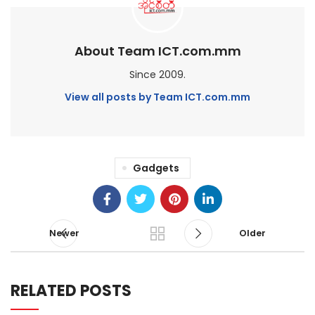
About Team ICT.com.mm
Since 2009.
View all posts by Team ICT.com.mm
Gadgets
Newer
Older
RELATED POSTS