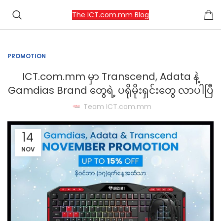
The ICT.com.mm Blog
PROMOTION
ICT.com.mm မှာ Transcend, Adata နဲ့
Gamdias Brand တွေရဲ့ ပရိုမိုးရှင်းတွေ လာပါပြီ
Team ICT.com.mm
14
NOV