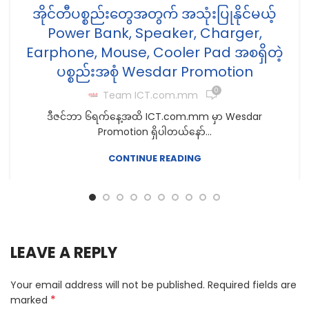
အိုင်တီပစ္စည်းတွေအတွက် အသုံးပြုနိုင်မယ့်
Power Bank, Speaker, Charger,
Earphone, Mouse, Cooler Pad အစရှိတဲ့
ပစ္စည်းအစုံ Wesdar Promotion
0
Team ICT.com.mm
ဒီဇင်ဘာ ၆ရက်နေ့အထိ ICT.com.mm မှာ Wesdar
Promotion ရှိပါတယ်နော်...
CONTINUE READING
LEAVE A REPLY
Your email address will not be published.
Required fields are
*
marked