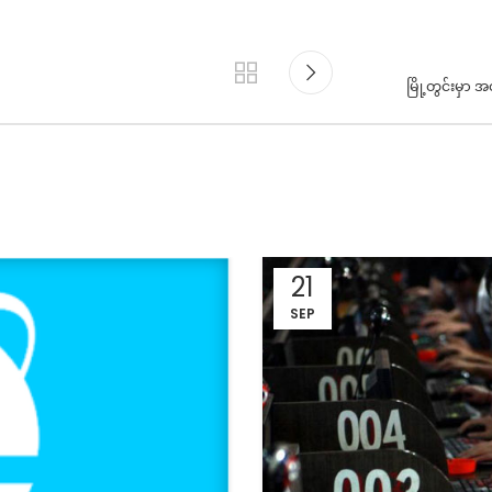
မြို့တွင်းမှာ 
21
SEP