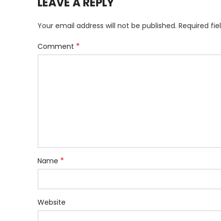
LEAVE A REPLY
Your email address will not be published.
Required fi
*
Comment
*
Name
Website