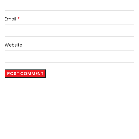
*
Email
Website