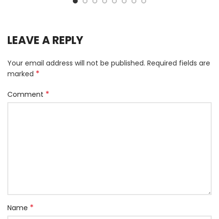
LEAVE A REPLY
Your email address will not be published.
Required fields are
*
marked
*
Comment
*
Name