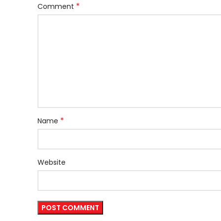
*
Comment
*
Name
Website