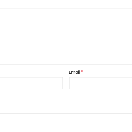
*
Email