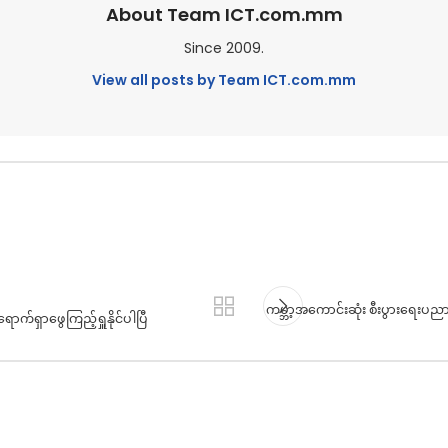
About Team ICT.com.mm
Since 2009.
View all posts by Team ICT.com.mm
ကမ္ဘာ့အကောင်းဆုံး စီးပွားရေး
က်ရှာဖွေကြည့်ရှူနိုင်ပါပြီ