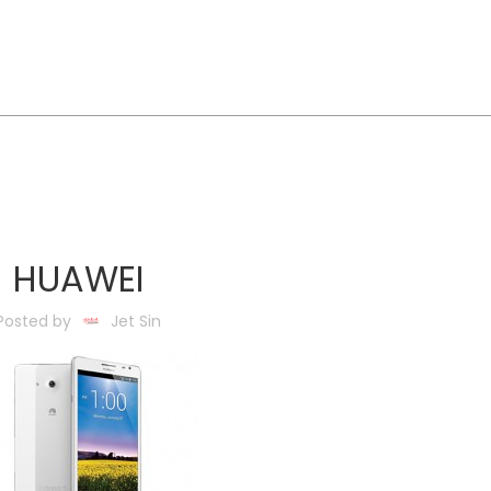
HUAWEI
Posted by
Jet Sin