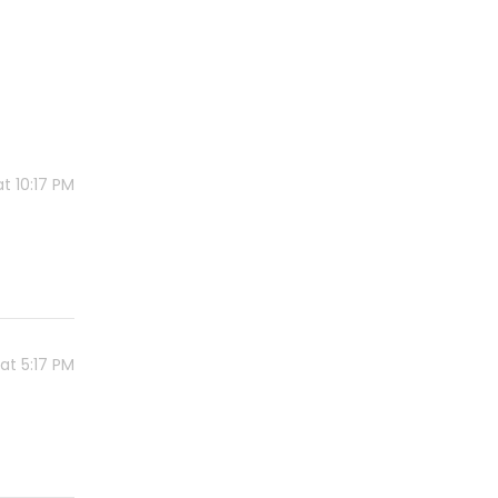
t 10:17 PM
at 5:17 PM