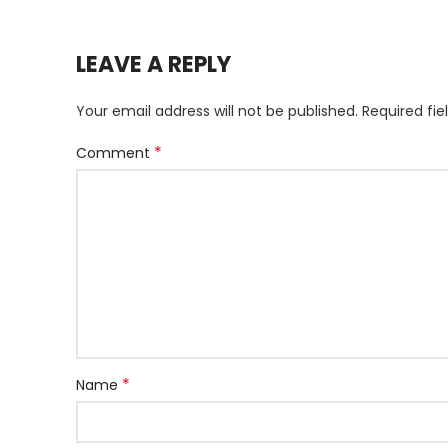
LEAVE A REPLY
Your email address will not be published.
Required fi
*
Comment
*
Name