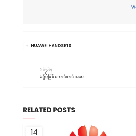
Vi
HUAWEI HANDSETS
Newer
မရှိမဖြစ် ကောင်းကင် အမေ
RELATED POSTS
14