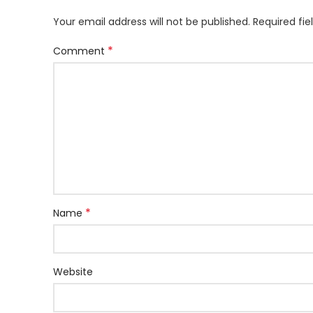
Your email address will not be published.
Required fi
*
Comment
*
Name
Website