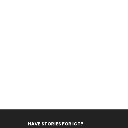
HAVE STORIES FOR ICT?