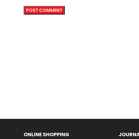
ONLINE SHOPPING
JOURNA