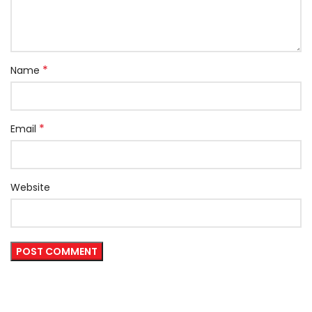
*
Name
*
Email
Website