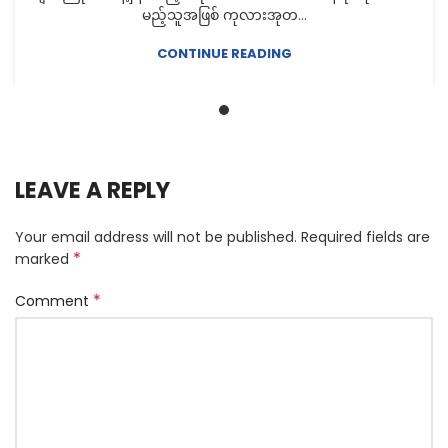
မည့်သူအဖြစ် ကုလားအုတ...
CONTINUE READING
LEAVE A REPLY
Your email address will not be published.
Required fields are
*
marked
*
Comment