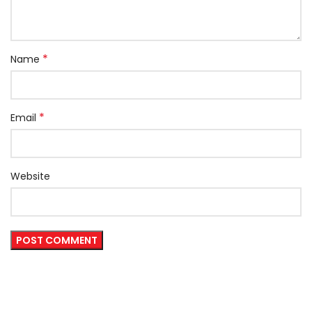
*
Name
*
Email
Website