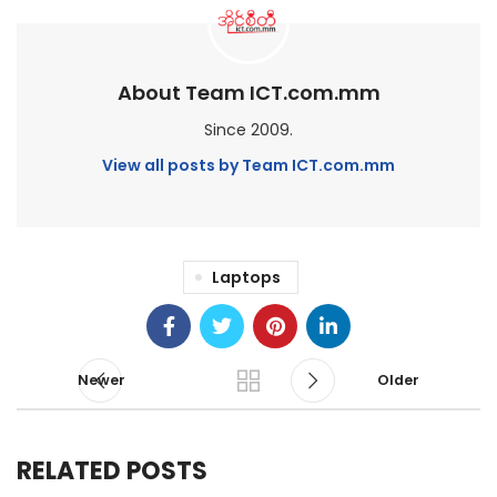
About Team ICT.com.mm
Since 2009.
View all posts by Team ICT.com.mm
Laptops
Newer
Older
RELATED POSTS