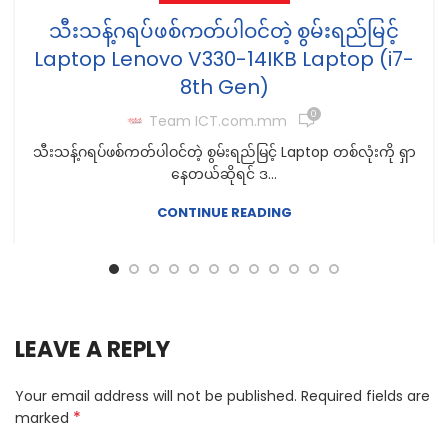
သီးသန့်ဂရပ်ဖစ်ကတ်ပါဝင်တဲ့ စွမ်းရည်မြင့်
Laptop Lenovo V330-14IKB Laptop (i7-
8th Gen)
0
Team ICT.com.mm
သီးသန့်ဂရပ်ဖစ်ကတ်ပါဝင်တဲ့ စွမ်းရည်မြင့် Laptop တစ်လုံးကို ရှာ
နေတယ်ဆိုရင် ဒ...
CONTINUE READING
LEAVE A REPLY
Your email address will not be published.
Required fields are
*
marked