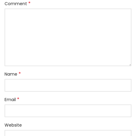
*
Comment
*
Name
*
Email
Website