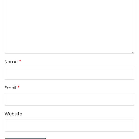
*
Name
*
Email
Website