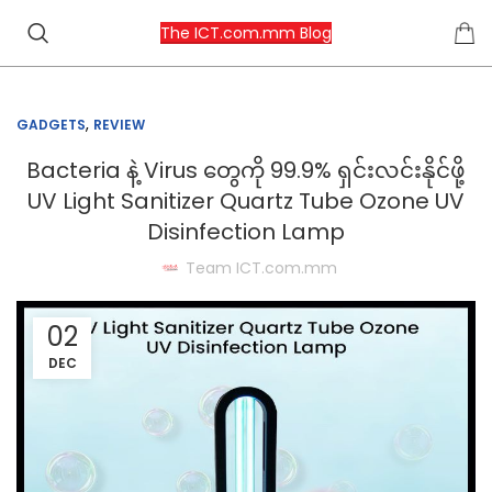
The ICT.com.mm Blog
,
GADGETS
REVIEW
Bacteria နဲ့ Virus တွေကို 99.9% ရှင်းလင်းနိုင်ဖို့
UV Light Sanitizer Quartz Tube Ozone UV
Disinfection Lamp
Team ICT.com.mm
02
DEC