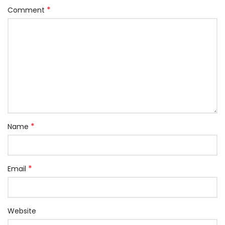
*
Comment
*
Name
*
Email
Website