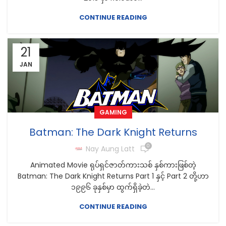
CONTINUE READING
21
JAN
GAMING
Batman: The Dark Knight Returns
0
Nay Aung Latt
Animated Movie ရုပ်ရှင်ဇာတ်ကားသစ် နှစ်ကားဖြစ်တဲ့
Batman: The Dark Knight Returns Part 1 နှင့် Part 2 တို့ဟာ
၁၉၉၆ ခုနှစ်မှာ ထွက်ရှိခဲ့တဲ...
CONTINUE READING