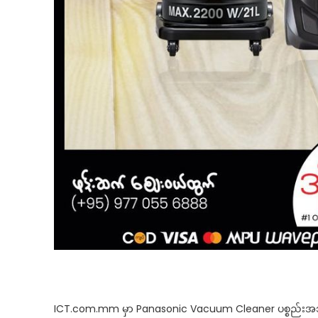
ICT.com.mm မှာ Panasonic Vacuum Cleaner ပစ္စည်းအသစ်တ