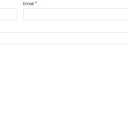
*
Email