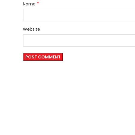
*
Name
Website