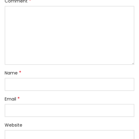
*
Comment
*
Name
*
Email
Website