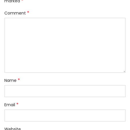
*
marked
*
Comment
*
Name
*
Email
Website