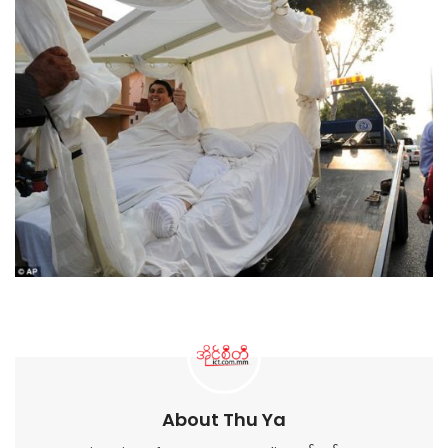
About Thu Ya