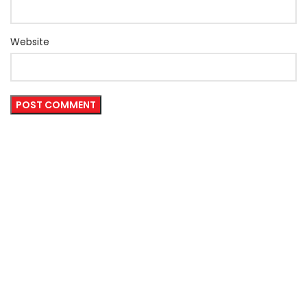
Website