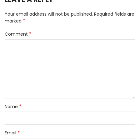
Your email address will not be published.
Required fields are
*
marked
*
Comment
*
Name
*
Email