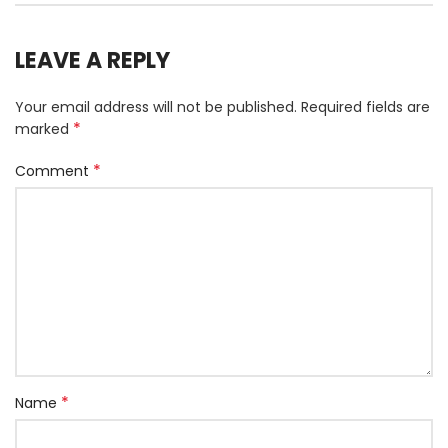
LEAVE A REPLY
Your email address will not be published.
Required fields are
*
marked
*
Comment
*
Name