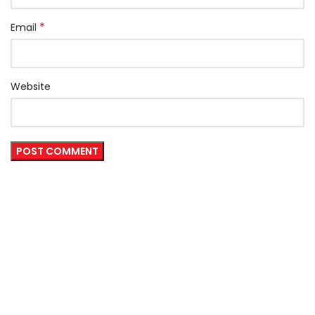
*
Email
Website